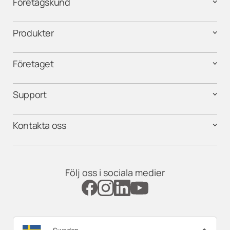
Företagskund
Produkter
Företaget
Support
Kontakta oss
Följ oss i sociala medier