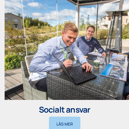
Socialt ansvar
LÄS MER