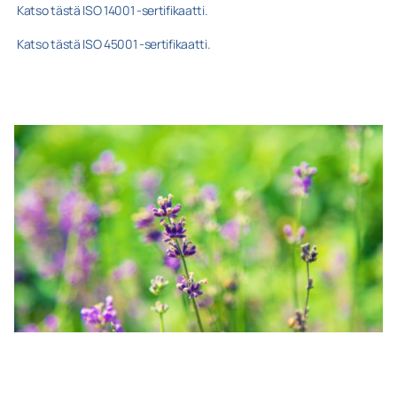
Katso tästä ISO 14001 -sertifikaatti.
Katso tästä ISO 45001 -sertifikaatti.