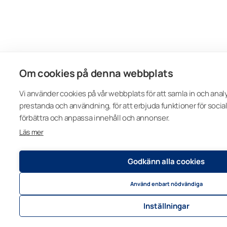
Om cookies på denna webbplats
Vi använder cookies på vår webbplats för att samla in och an
prestanda och användning, för att erbjuda funktioner för socia
förbättra och anpassa innehåll och annonser.
Läs mer
Godkänn alla cookies
Använd enbart nödvändiga
Inställningar