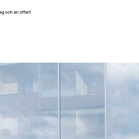
ag och en offert