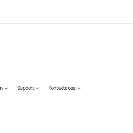
on
Support
Kontakta oss