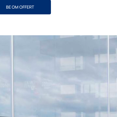
BE OM OFFERT