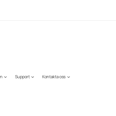
on
Support
Kontakta oss