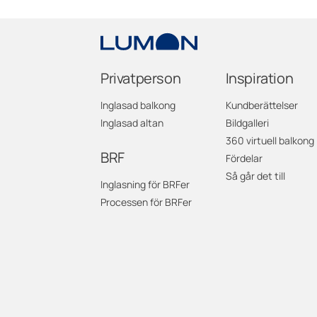
Privatperson
Inspiration
Inglasad balkong
Kundberättelser
Inglasad altan
Bildgalleri
360 virtuell balkong
BRF
Fördelar
Så går det till
Inglasning för BRFer
Processen för BRFer