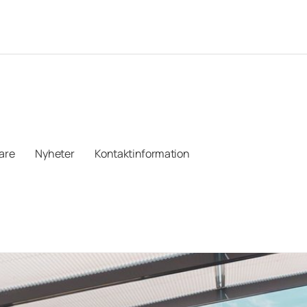
jare
Nyheter
Kontaktinformation