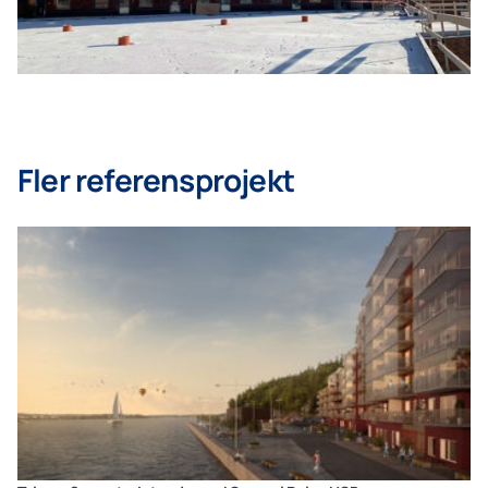
Fler referensprojekt