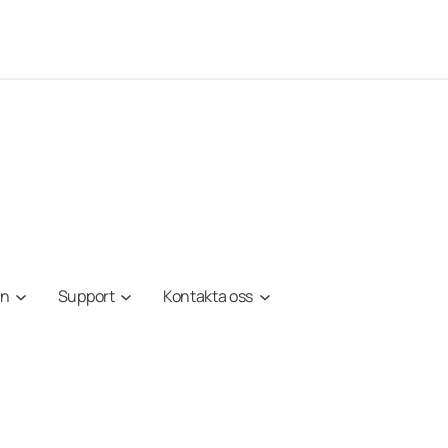
on
Support
Kontakta oss