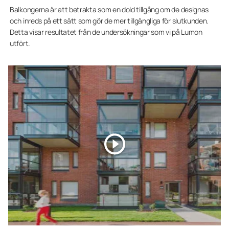
Balkongerna är att betrakta som en dold tillgång om de designas
och inreds på ett sätt som gör de mer tillgängliga för slutkunden.
Detta visar resultatet från de undersökningar som vi på Lumon
utfört.