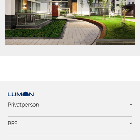
Privatperson
BRF