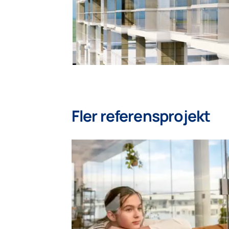
Fler referensprojekt