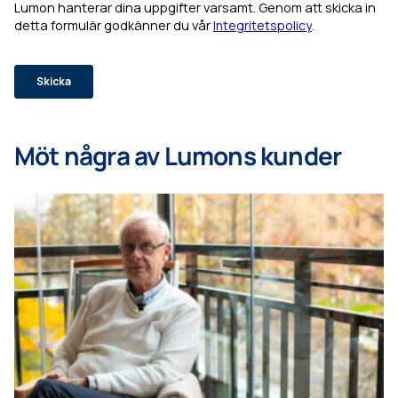
Möt några av Lumons kunder