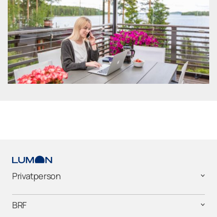
Privatperson
BRF