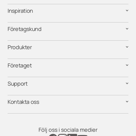
Inspiration
Företagskund
Produkter
Företaget
Support
Kontakta oss
Följ oss i sociala medier