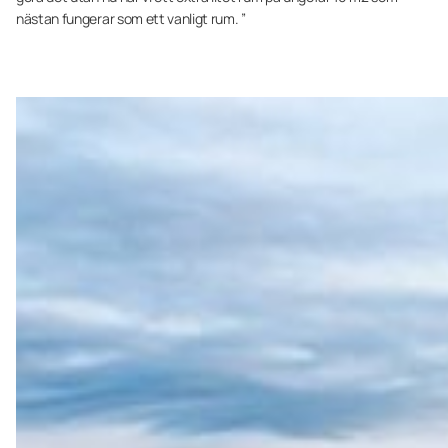
nästan fungerar som ett vanligt rum. ”