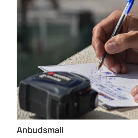
Anbudsmall