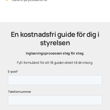
En kostnadsfri guide för dig i
styrelsen
Inglasningsprocessen steg för steg.
Fyll i formuläret för att få guiden direkt till din inkorg.