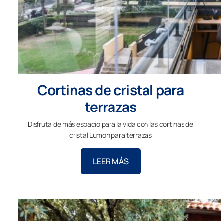
Cortinas de cristal para
terrazas
Disfruta de más espacio para la vida con las cortinas de
cristal Lumon para terrazas
LEER MÁS