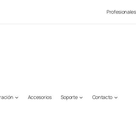
Profesionales
iración
Accesorios
Soporte
Contacto