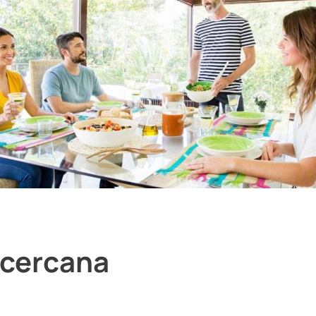
 cercana