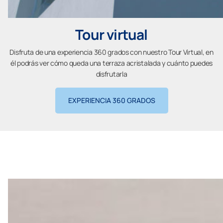
Tour virtual
Disfruta de una experiencia 360 grados con nuestro Tour Virtual, en
él podrás ver cómo queda una terraza acristalada y cuánto puedes
disfrutarla
EXPERIENCIA 360 GRADOS