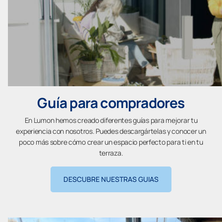
Guía para compradores
En Lumon hemos creado diferentes guías para mejorar tu
experiencia con nosotros. Puedes descargártelas y conocer un
poco más sobre cómo crear un espacio perfecto para ti en tu
terraza.
DESCUBRE NUESTRAS GUIAS