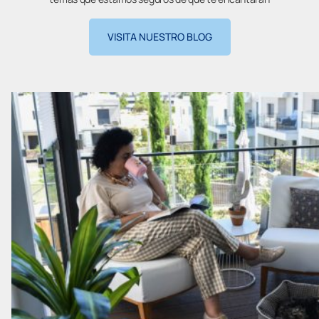
VISITA NUESTRO BLOG