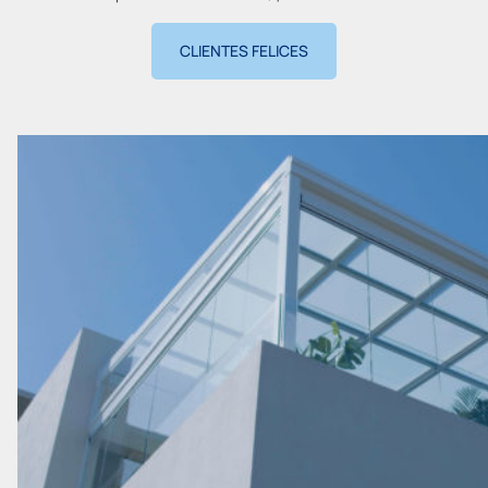
CLIENTES FELICES