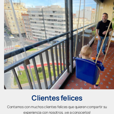
Clientes felices
Contamos con muchos clientes felices que quieren compartir su
experiencia con nosotros, ¡ve a conocerlos!