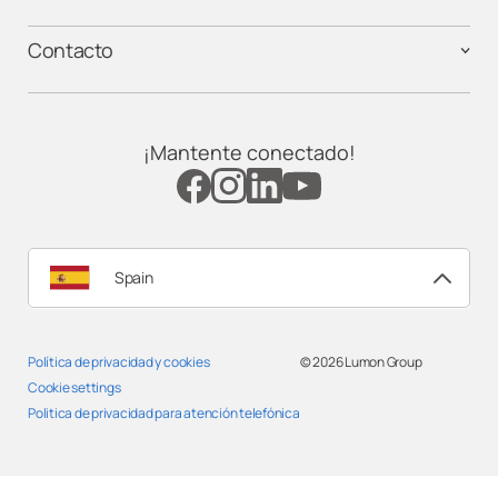
Contacto
¡Mantente conectado!
Spain
Política de privacidad y cookies
© 2026
Lumon Group
Cookie settings
Politica de privacidad para atención telefónica