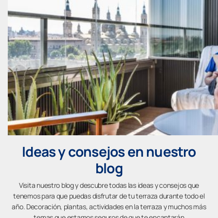
Ideas y consejos en nuestro
blog
Visita nuestro blog y descubre todas las ideas y consejos que
tenemos para que puedas disfrutar de tu terraza durante todo el
año. Decoración, plantas, actividades en la terraza y muchos más
temas que estamos seguros de que te encantarán