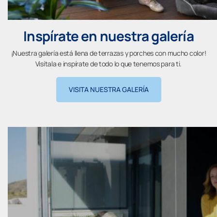
Inspírate en nuestra galería
¡Nuestra galería está llena de terrazas y porches con mucho color!
Visítala e inspírate de todo lo que tenemos para ti.
VISITA NUESTRA GALERÍA