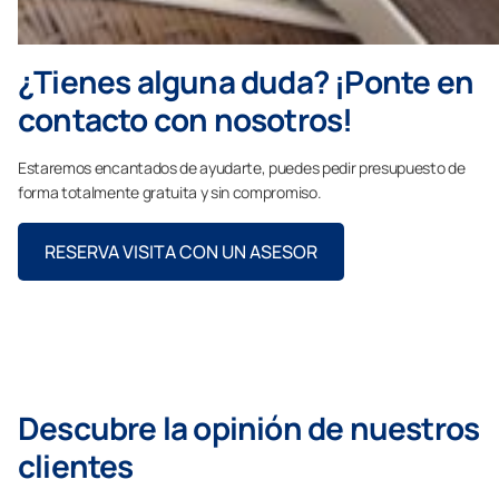
¿Tienes alguna duda? ¡Ponte en
contacto con nosotros!
Estaremos encantados de ayudarte, puedes pedir presupuesto de
forma totalmente gratuita y sin compromiso.
RESERVA VISITA CON UN ASESOR
Descubre la opinión de nuestros
clientes