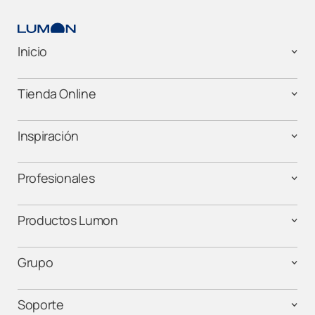
Inicio
Tienda Online
Inspiración
Profesionales
Productos Lumon
Grupo
Soporte