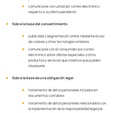
comunicarse con usted por correo electrónico
respecto a su oferta pendiente
Sobre la base del consentimiento
publicidad y segmentación online mediante el uso
de cookies y otras tecnologías similares
comunicarse con el consumidor por correo
electrónico sobre ofertas especiales y otros
productos y servicios que creemos que pueden
interesarle
Sobre la base de una obligación legal
tratamiento de datos personales incluidos en
documentos contables
tratamiento de datos personales relacionados con
la implementación de la responsabilidad legal por