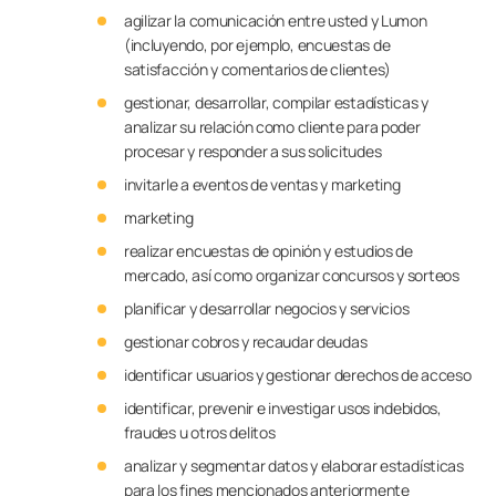
agilizar la comunicación entre usted y Lumon
(incluyendo, por ejemplo, encuestas de
satisfacción y comentarios de clientes)
gestionar, desarrollar, compilar estadísticas y
analizar su relación como cliente para poder
procesar y responder a sus solicitudes
invitarle a eventos de ventas y marketing
marketing
realizar encuestas de opinión y estudios de
mercado, así como organizar concursos y sorteos
planificar y desarrollar negocios y servicios
gestionar cobros y recaudar deudas
identificar usuarios y gestionar derechos de acceso
identificar, prevenir e investigar usos indebidos,
fraudes u otros delitos
analizar y segmentar datos y elaborar estadísticas
para los fines mencionados anteriormente