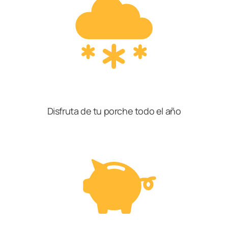
Disfruta de tu porche todo el año