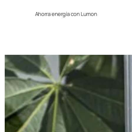
Ahorra energía con Lumon