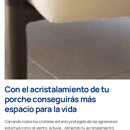
Con el acristalamiento de tu
porche conseguirás más
espacio para la vida
Cerrando todos los cristales estarás protegido de las agresiones
externas como el viento, la lluvia… Abriendo tu acristalamiento,