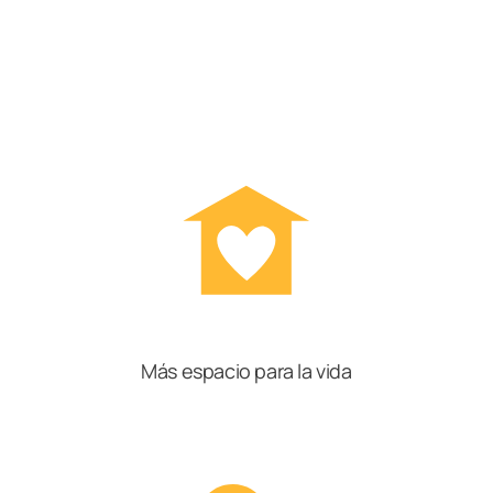
Más espacio para la vida