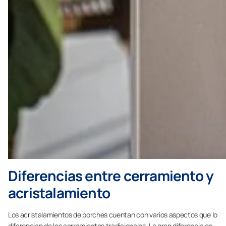
Diferencias entre cerramiento y
acristalamiento
Los acristalamientos de porches cuentan con varios aspectos que lo
diferencian de los cerramientos tradicionales. La gran diferencia es