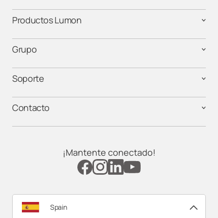
Productos Lumon
Grupo
Soporte
Contacto
¡Mantente conectado!
Spain