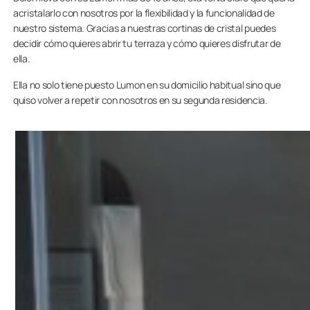
acristalarlo con nosotros por la flexibilidad y la funcionalidad de
nuestro sistema. Gracias a nuestras cortinas de cristal puedes
decidir cómo quieres abrir tu terraza y cómo quieres disfrutar de
ella.
Ella no solo tiene puesto Lumon en su domicilio habitual sino que
quiso volver a repetir con nosotros en su segunda residencia.