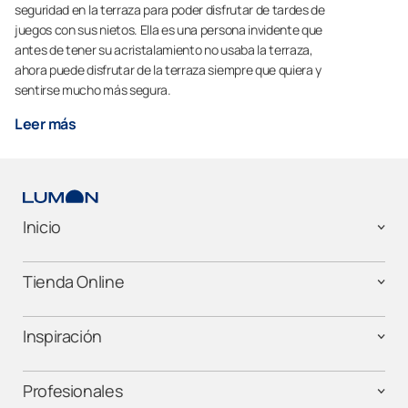
seguridad en la terraza para poder disfrutar de tardes de
juegos con sus nietos. Ella es una persona invidente que
antes de tener su acristalamiento no usaba la terraza,
ahora puede disfrutar de la terraza siempre que quiera y
sentirse mucho más segura.
Leer más
Inicio
Tienda Online
Inspiración
Profesionales