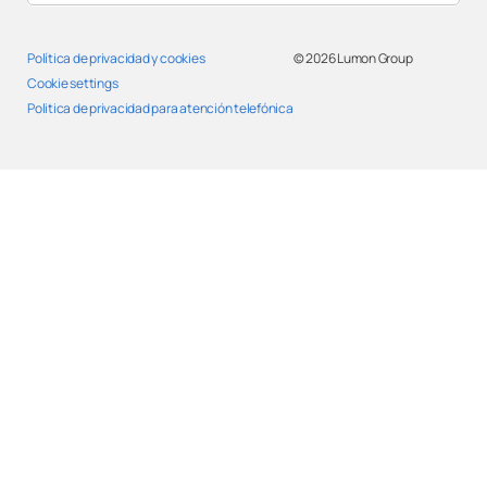
Política de privacidad y cookies
© 2026
Lumon Group
Cookie settings
Politica de privacidad para atención telefónica