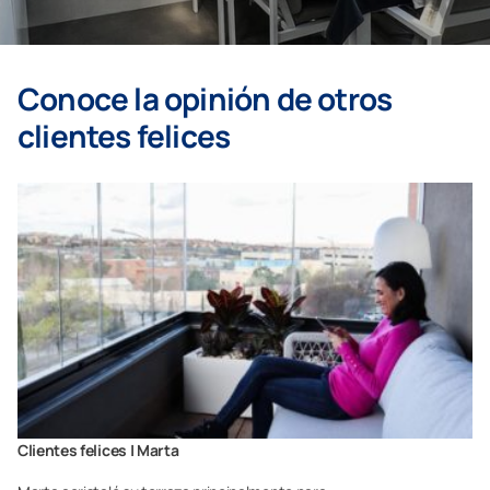
Conoce la opinión de otros
clientes felices
Clientes felices | Marta