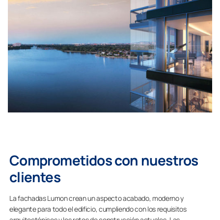
Comprometidos con nuestros
clientes
La fachadas Lumon crean un aspecto acabado, moderno y
elegante para todo el edificio, cumpliendo con los requisitos
arquitectónicos y los retos de construcción actuales. Las