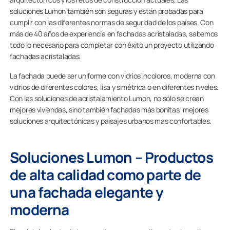
soluciones Lumon también son seguras y están probadas para
cumplir con las diferentes normas de seguridad de los países. Con
más de 40 años de experiencia en fachadas acristaladas, sabemos
todo lo necesario para completar con éxito un proyecto utilizando
fachadas acristaladas.
La fachada puede ser uniforme con vidrios incoloros, moderna con
vidrios de diferentes colores, lisa y simétrica o en diferentes niveles.
Con las soluciones de acristalamiento Lumon, no sólo se crean
mejores viviendas, sino también fachadas más bonitas, mejores
soluciones arquitectónicas y paisajes urbanos más confortables.
Soluciones Lumon – Productos
de alta calidad como parte de
una fachada elegante y
moderna