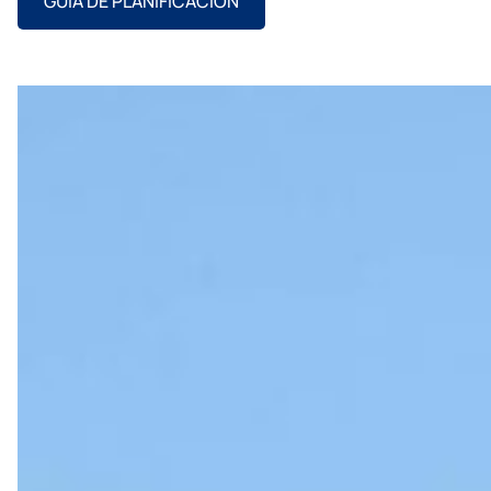
GUÍA DE PLANIFICACIÓN