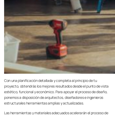
Con una planificación detallada y completa al principio de tu
proyecto, obtendrás los mejores resultados desde el punto de vista
estético, funcional y económico. Para apoyar el proceso de diseño,
ponemos a disposición de arquitectos, diseñadores e ingenieros
estructurales herramientas amplias y actualizadas.
Las herramientas y materiales adecuados acelerarán el proceso de