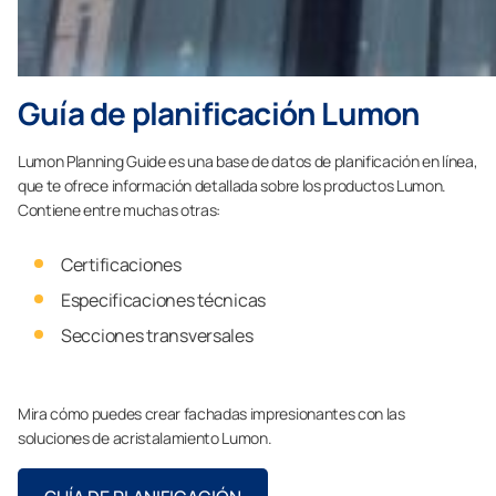
Guía de planificación Lumon
Lumon Planning Guide es una base de datos de planificación en línea,
que te ofrece información detallada sobre los productos Lumon.
Contiene entre muchas otras:
Certificaciones
Especificaciones técnicas
Secciones transversales
Mira cómo puedes crear fachadas impresionantes con las
soluciones de acristalamiento Lumon.