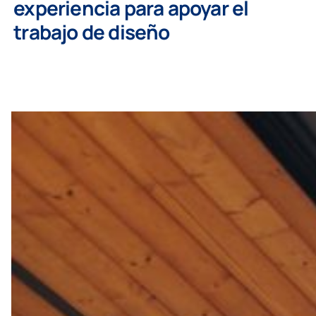
experiencia para apoyar el
trabajo de diseño