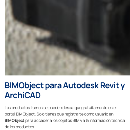
BIMObject para Autodesk Revit y
ArchiCAD
Los productos Lumon se pueden descargar gratuitamente en el
portal BIMObject. Solo tienes que registrarte como usuario en
BIMObject
para acceder a los objetos BIM y a la información técnica
de los productos.