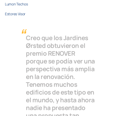
Lumon Techos
Estores Visor
Creo que los Jardines
Ørsted obtuvieron el
premio RENOVER
porque se podía ver una
perspectiva más amplia
en la renovación.
Tenemos muchos
edificios de este tipo en
el mundo, y hasta ahora
nadie ha presentado
una propuesta tan