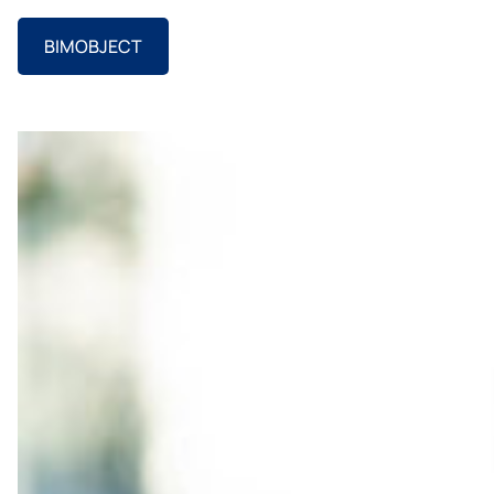
BIMOBJECT