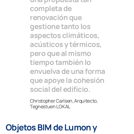
completa de
renovación que
gestione tanto los
aspectos climáticos,
acústicos y térmicos,
pero que al mismo
tiempo también lo
envuelva de una forma
que apoye la cohesión
social del edificio.
Christopher Carlsen, Arquitecto,
Tegnestuen LOKAL
Objetos BIM de Lumon y