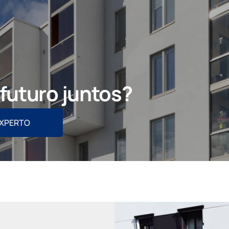
futuro juntos?
EXPERTO