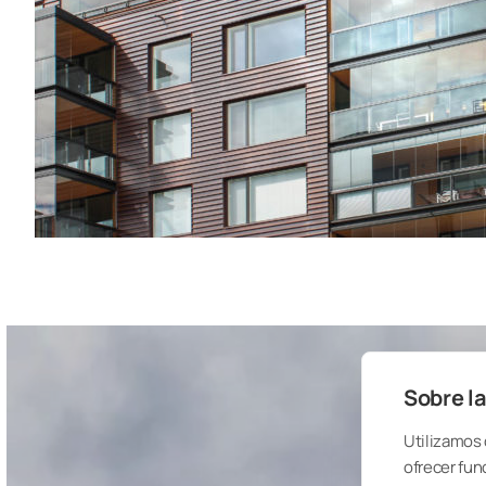
Sobre la
Utilizamos 
ofrecer fun