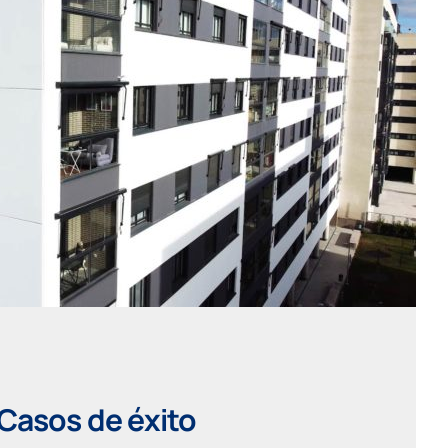
Casos de éxito