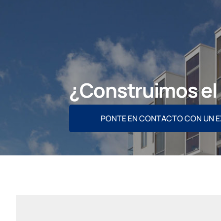
¿Construimos el 
PONTE EN CONTACTO CON UN 