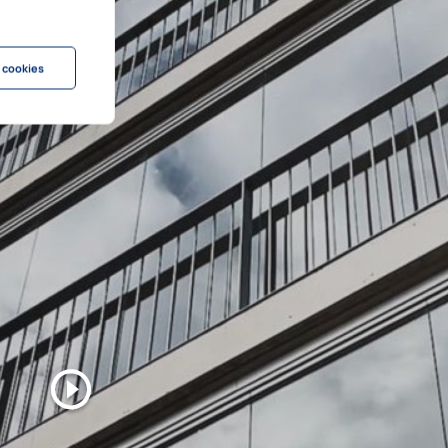
 cookies