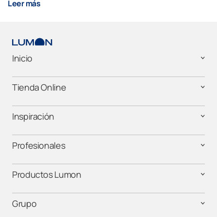
Leer más
Inicio
Tienda Online
Inspiración
Profesionales
Productos Lumon
Grupo