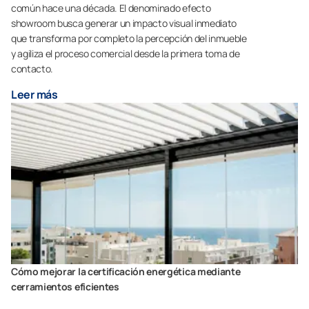
común hace una década. El denominado efecto
showroom busca generar un impacto visual inmediato
que transforma por completo la percepción del inmueble
y agiliza el proceso comercial desde la primera toma de
contacto.
Leer más
Cómo mejorar la certificación energética mediante
cerramientos eficientes