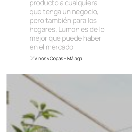
producto a cualquiera
que tenga un negocio,
pero también para los
hogares, Lumon es de lo
mejor que puede haber
en el mercado
D’ Vinos y Copas – Málaga