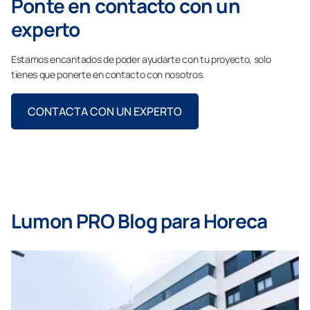
Ponte en contacto con un
experto
Estamos encantados de poder ayudarte con tu proyecto, solo
tienes que ponerte en contacto con nosotros.
CONTACTA CON UN EXPERTO
Lumon PRO Blog para Horeca