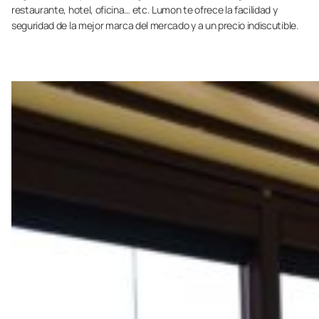
restaurante, hotel, oficina… etc. Lumon te ofrece la facilidad y
seguridad de la mejor marca del mercado y a un precio indiscutible.