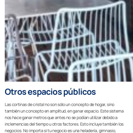
Otros espacios públicos
Las cortinas de cristal no son sólo un concepto de hogar, sino
también un concepto en amplitud, en ganar espacio. Este sistema
nos hace ganar metros que antes no se podían utilizar debido a
inclemencias del tiempo u otros factores. Esto incluye también los
negocios. No importa si tu negocio es una heladería, gimnasio,