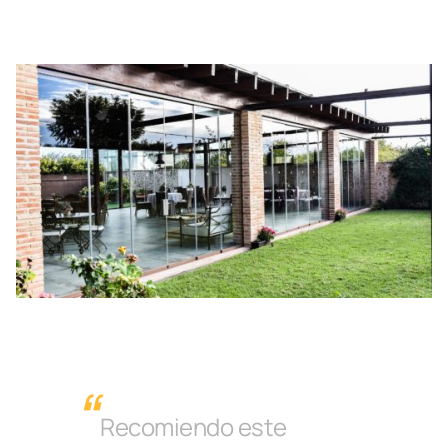
Recomiendo este