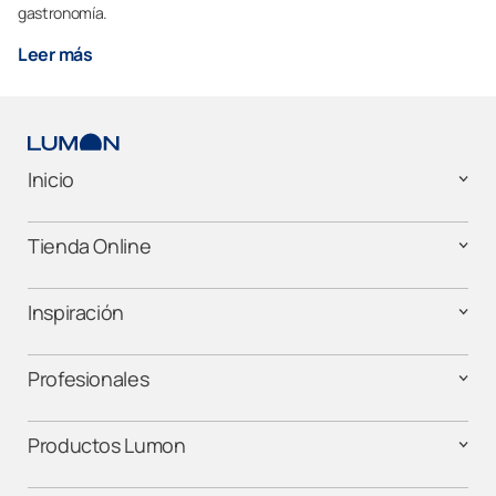
gastronomía.
Leer más
Inicio
Tienda Online
Inspiración
Profesionales
Productos Lumon