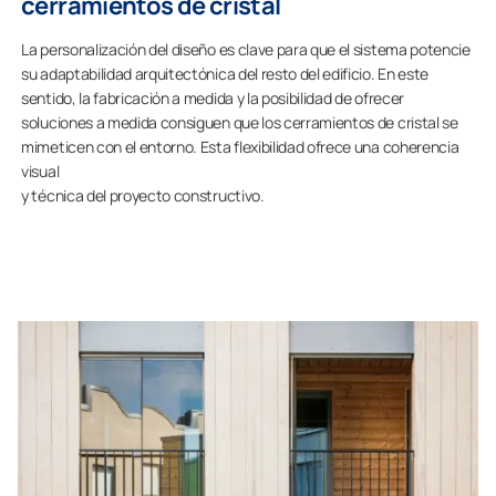
cerramientos de cristal
La personalización del diseño es clave para que el sistema potencie
su adaptabilidad arquitectónica del resto del edificio. En este
sentido, la fabricación a medida y la posibilidad de ofrecer
soluciones a medida consiguen que los cerramientos de cristal se
mimeticen con el entorno. Esta flexibilidad ofrece una coherencia
visual
y técnica del proyecto constructivo.