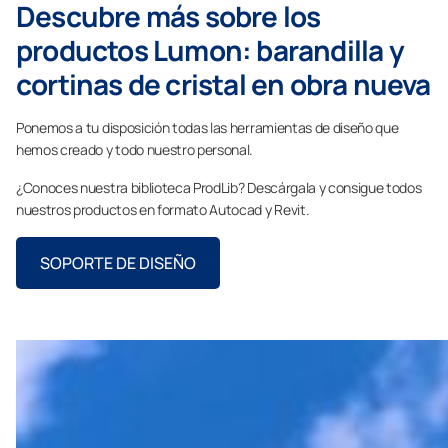
Descubre más sobre los
productos Lumon: barandilla y
cortinas de cristal en obra nueva
Ponemos a tu disposición todas las herramientas de diseño que
hemos creado y todo nuestro personal.
¿Conoces nuestra biblioteca ProdLib? Descárgala y consigue todos
nuestros productos en formato Autocad y Revit.
SOPORTE DE DISEÑO