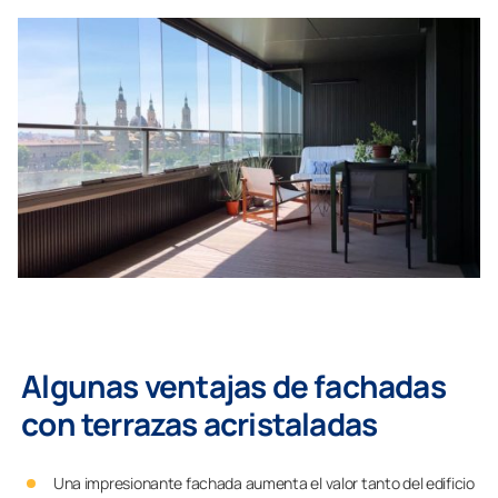
Algunas ventajas de fachadas
con terrazas acristaladas
Una impresionante fachada aumenta el valor tanto del edificio