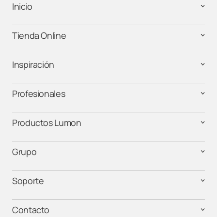
Inicio
Tienda Online
Inspiración
Profesionales
Productos Lumon
Grupo
Soporte
Contacto