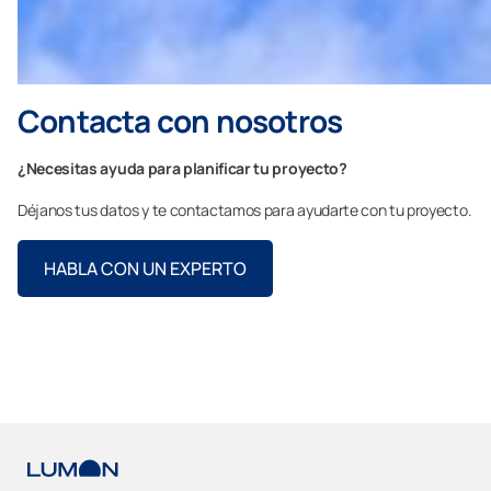
Contacta con nosotros
¿Necesitas ayuda para planificar tu proyecto?
Déjanos tus datos y te contactamos para ayudarte con tu proyecto.
HABLA CON UN EXPERTO