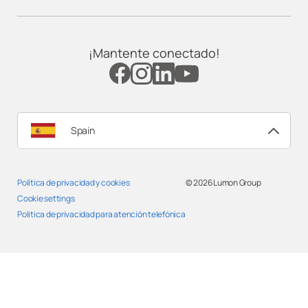
¡Mantente conectado!
Spain
Política de privacidad y cookies
© 2026
Lumon Group
Cookie settings
Politica de privacidad para atención telefónica