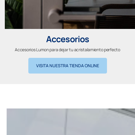
Accesorios
Accesorios Lumon para dejar tu acristalamiento perfecto
VISITA NUESTRA TIENDA ONLINE