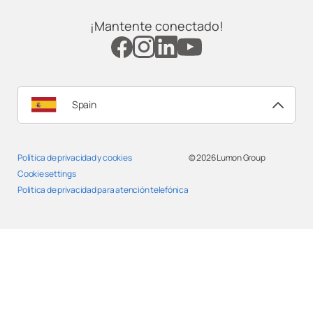
¡Mantente conectado!
Spain
Política de privacidad y cookies
© 2026
Lumon Group
Cookie settings
Politica de privacidad para atención telefónica