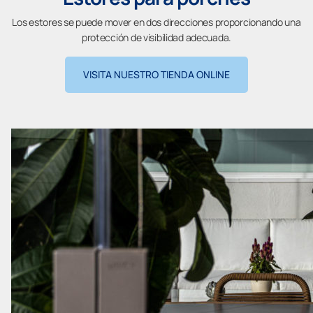
Los estores se puede mover en dos direcciones proporcionando una
protección de visibilidad adecuada.
VISITA NUESTRO TIENDA ONLINE