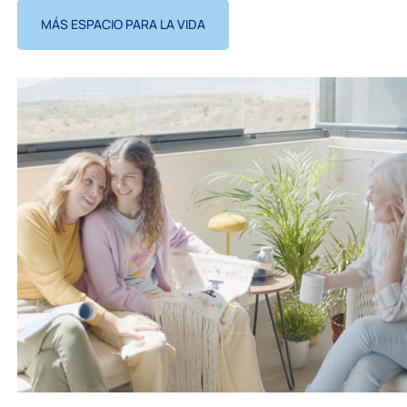
MÁS ESPACIO PARA LA VIDA