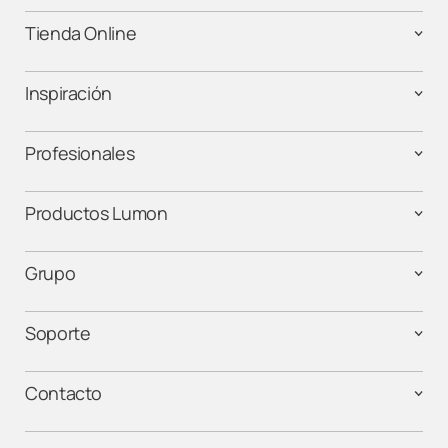
Tienda Online
Inspiración
Profesionales
Productos Lumon
Grupo
Soporte
Contacto