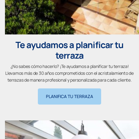
Te ayudamos a planificar tu
terraza
¿No sabes cómo hacerlo? ¡Te ayudamos a planificar tu terraza!
Llevamos más de 30 años comprometidos con el acristalamiento de
terrazas de manera profesional y personalizada para cada cliente.
PLANIFICA TU TERRAZA