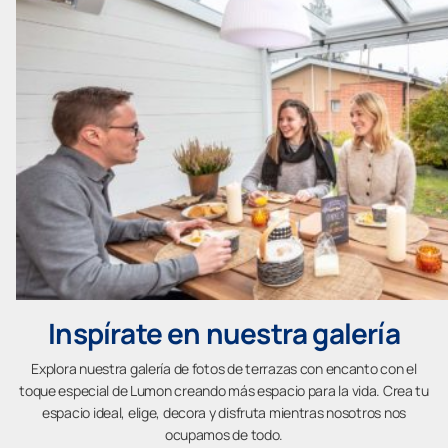
Inspírate en nuestra galería
Explora nuestra galería de fotos de terrazas con encanto con el
toque especial de Lumon creando más espacio para la vida. Crea tu
espacio ideal, elige, decora y disfruta mientras nosotros nos
ocupamos de todo.