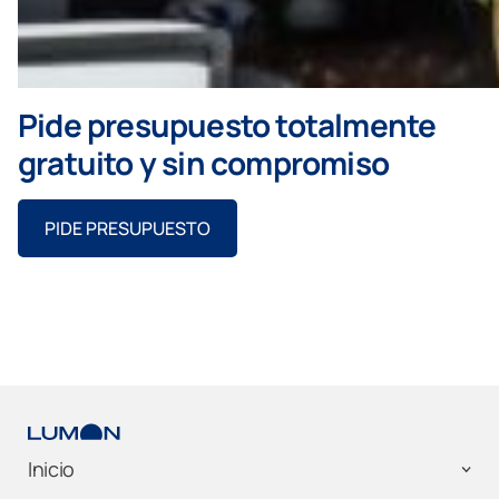
Pide presupuesto totalmente
gratuito y sin compromiso
PIDE PRESUPUESTO
Inicio