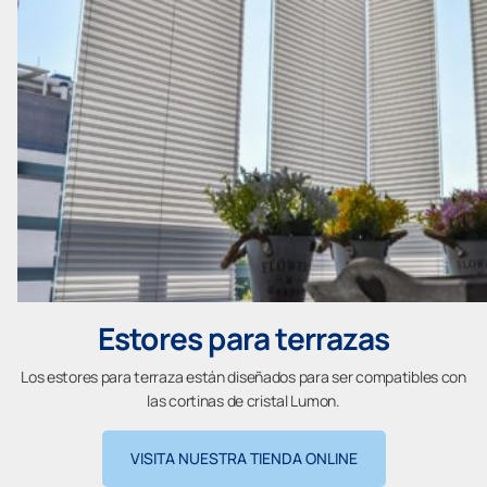
Estores para terrazas
Los estores para terraza están diseñados para ser compatibles con
las cortinas de cristal Lumon.
VISITA NUESTRA TIENDA ONLINE