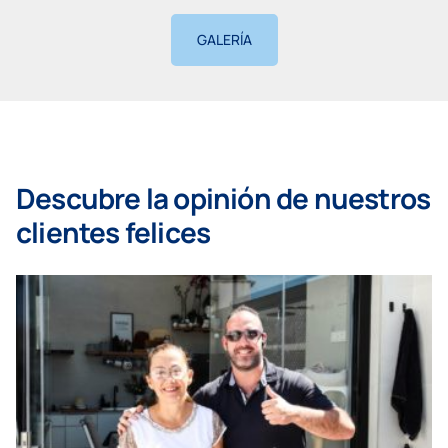
GALERÍA
Descubre la opinión de nuestros
clientes felices