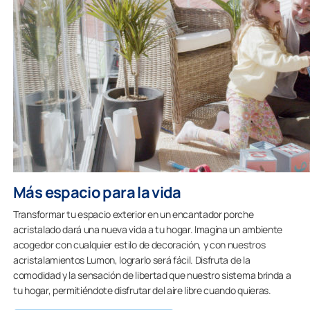
Más espacio para la vida
Transformar tu espacio exterior en un encantador porche
acristalado dará una nueva vida a tu hogar. Imagina un ambiente
acogedor con cualquier estilo de decoración, y con nuestros
acristalamientos Lumon, lograrlo será fácil. Disfruta de la
comodidad y la sensación de libertad que nuestro sistema brinda a
tu hogar, permitiéndote disfrutar del aire libre cuando quieras.