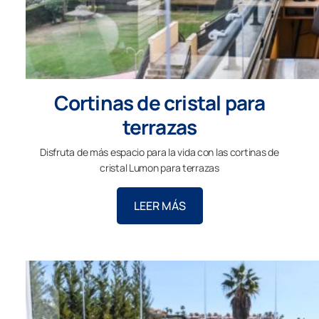
Cortinas de cristal para
terrazas
Disfruta de más espacio para la vida con las cortinas de
cristal Lumon para terrazas
LEER MÁS