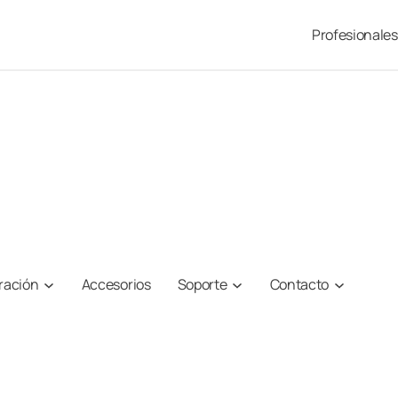
Profesionales
iración
Accesorios
Soporte
Contacto