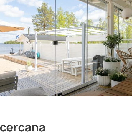
 cercana