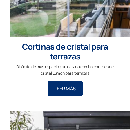
Cortinas de cristal para
terrazas
Disfruta de más espacio para la vida con las cortinas de
cristal Lumon para terrazas
LEER MÁS