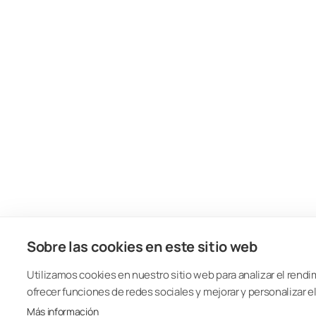
Sobre las cookies en este sitio web
Utilizamos cookies en nuestro sitio web para analizar el rendim
ofrecer funciones de redes sociales y mejorar y personalizar el
Más información