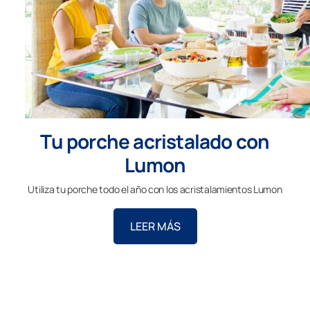
Tu porche acristalado con
Lumon
Utiliza tu porche todo el año con los acristalamientos Lumon
LEER MÁS