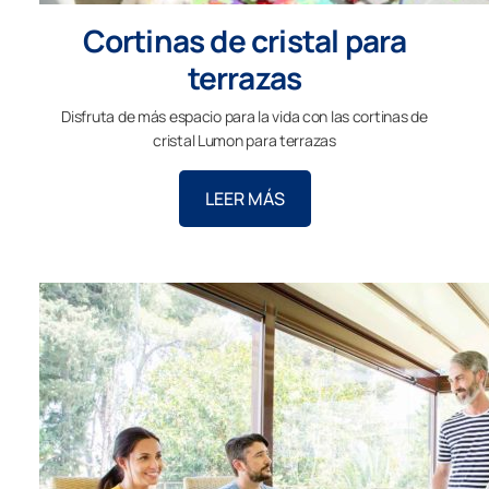
Cortinas de cristal para
terrazas
Disfruta de más espacio para la vida con las cortinas de
cristal Lumon para terrazas
LEER MÁS