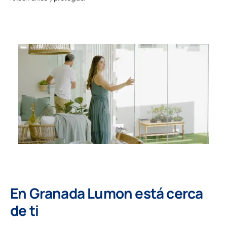
En Granada Lumon está cerca
de ti