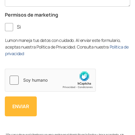
Permisos de marketing
Si
Lumon maneja tus datos con cuidado. Al enviar este formulario,
aceptas nuestra Política de Privacidad. Consulta nuestra
Política de
privacidad
*En caso de que el cliente no se encuentre en el domicilio en la fecha y hora acordada, sin