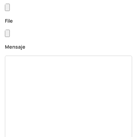
File
Mensaje