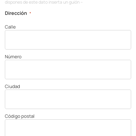
dispones de este dato inserta un guión –
Dirección
*
Calle
Número
Ciudad
Código postal