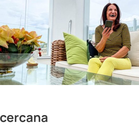
 cercana