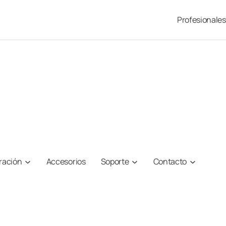
Profesionales
iración
Accesorios
Soporte
Contacto