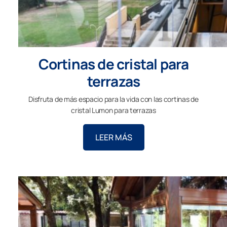
Cortinas de cristal para
terrazas
Disfruta de más espacio para la vida con las cortinas de
cristal Lumon para terrazas
LEER MÁS