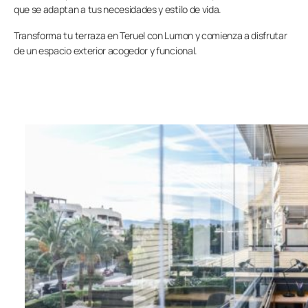
que se adaptan a tus necesidades y estilo de vida.
Transforma tu terraza en Teruel con Lumon y comienza a disfrutar
de un espacio exterior acogedor y funcional.