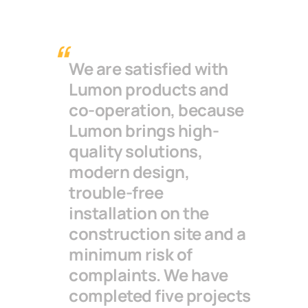
We are satisfied with
Lumon products and
co-operation, because
Lumon brings high-
quality solutions,
modern design,
trouble-free
installation on the
construction site and a
minimum risk of
complaints. We have
completed five projects