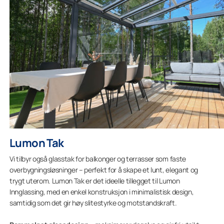
Lumon Tak
Vi tilbyr også glasstak for balkonger og terrasser som faste
overbygningsløsninger – perfekt for å skape et lunt, elegant og
trygt uterom. Lumon Tak er det ideelle tillegget til Lumon
Innglassing, med en enkel konstruksjon i minimalistisk design,
samtidig som det gir høy slitestyrke og motstandskraft.