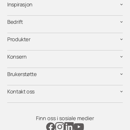
Inspirasjon
Bedrift
Produkter
Konsern
Brukerstøtte
Kontakt oss
Finn oss i sosiale medier