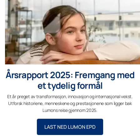
Årsrapport 2025: Fremgang med
et tydelig formål
Et år preget av transformasjon, innovasjon og internasjonal vekst.
Utforsk historiene, menneskene og prestasjonene som ligger bak
Lumons reise gjennom 2025.
LAST NED LUMON EPD