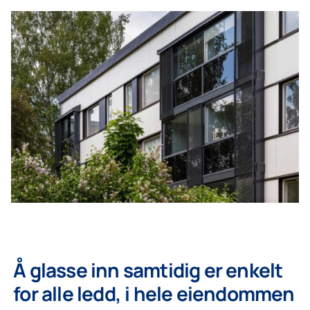
Å glasse inn samtidig er enkelt
for alle ledd, i hele eiendommen