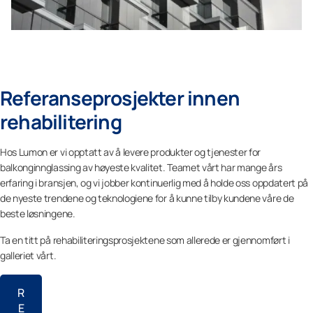
Referanseprosjekter innen
rehabilitering
Hos Lumon er vi opptatt av å levere produkter og tjenester for
balkonginnglassing av høyeste kvalitet. Teamet vårt har mange års
erfaring i bransjen, og vi jobber kontinuerlig med å holde oss oppdatert på
de nyeste trendene og teknologiene for å kunne tilby kundene våre de
beste løsningene.
Ta en titt på rehabiliteringsprosjektene som allerede er gjennomført i
galleriet vårt.
R
E