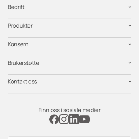
Bedrift
Produkter
Konsern
Brukerstøtte
Kontakt oss
Finn oss i sosiale medier