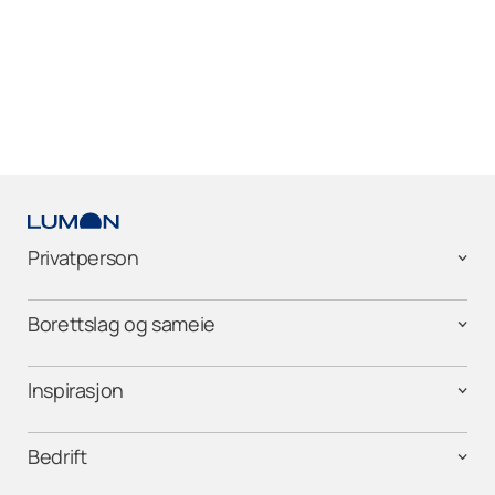
Privatperson
Borettslag og sameie
Inspirasjon
Bedrift