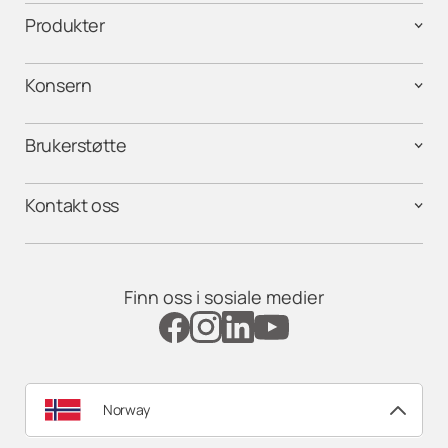
Produkter
Konsern
Brukerstøtte
Kontakt oss
Finn oss i sosiale medier
Norway