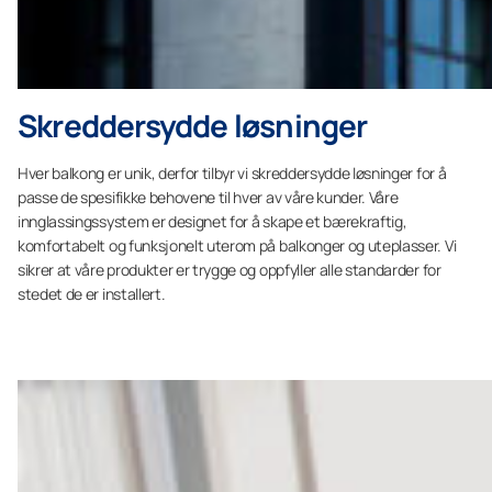
Skreddersydde løsninger
Hver balkong er unik, derfor tilbyr vi skreddersydde løsninger for å
passe de spesifikke behovene til hver av våre kunder. Våre
innglassingssystem er designet for å skape et bærekraftig,
komfortabelt og funksjonelt uterom på balkonger og uteplasser. Vi
sikrer at våre produkter er trygge og oppfyller alle standarder for
stedet de er installert.