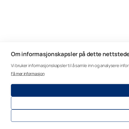
Om informasjonskapsler på dette nettsted
Vi bruker informasjonskapsler til å samle inn og analysere info
Få mer informasjon