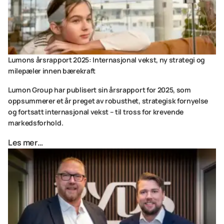
Lumons årsrapport 2025: Internasjonal vekst, ny strategi og
milepæler innen bærekraft
Lumon Group har publisert sin årsrapport for 2025, som
oppsummerer et år preget av robusthet, strategisk fornyelse
og fortsatt internasjonal vekst – til tross for krevende
markedsforhold.
Les mer…