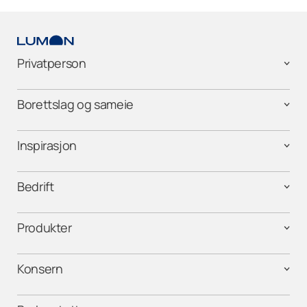
Privatperson
Borettslag og sameie
Inspirasjon
Bedrift
Produkter
Konsern