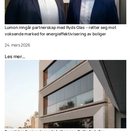
Lumon inngår partnerskap med Ryds Glas – retter seg mot
voksende marked for energieffektivisering av boliger
24. mars 2026
Les mer…