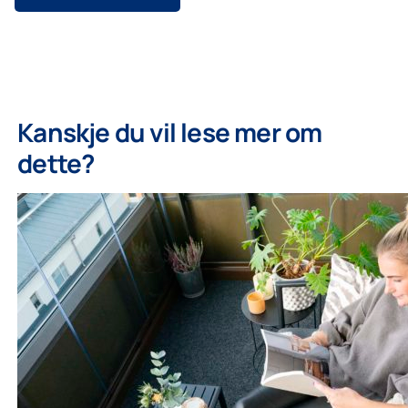
Kanskje du vil lese mer om
dette?