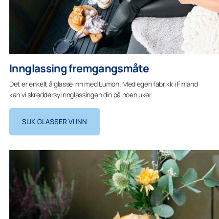
Innglassing fremgangsmåte
Det er enkelt å glasse inn med Lumon. Med egen fabrikk i Finland
kan vi skreddersy innglassingen din på noen uker.
SLIK GLASSER VI INN