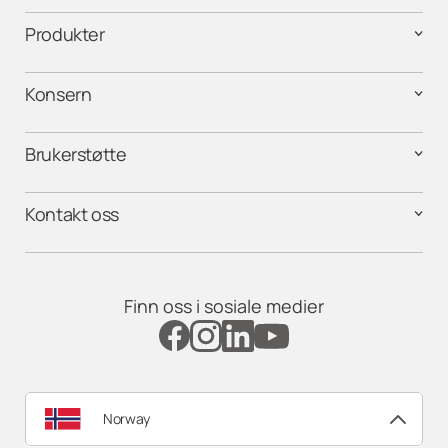
Produkter
Konsern
Brukerstøtte
Kontakt oss
Finn oss i sosiale medier
Norway