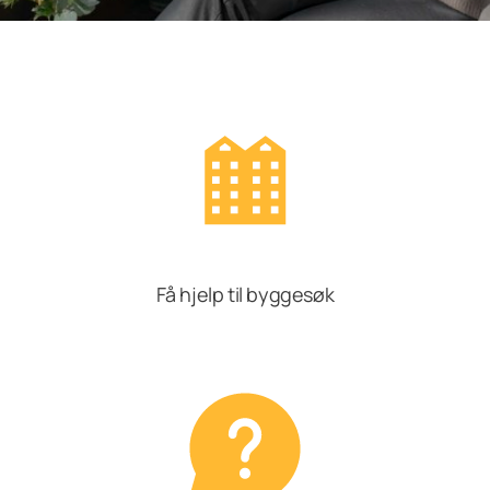
Få hjelp til byggesøk