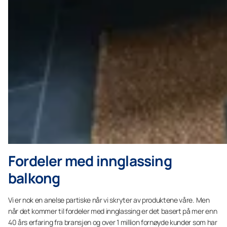
Fordeler med innglassing
balkong
Vi er nok en anelse partiske når vi skryter av produktene våre. Men
når det kommer til fordeler med innglassing er det basert på mer enn
40 års erfaring fra bransjen og over 1 million fornøyde kunder som har