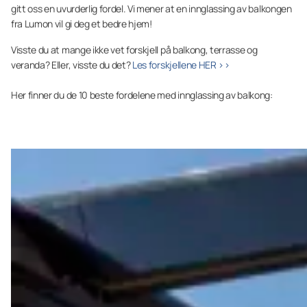
gitt oss en uvurderlig fordel. Vi mener at en innglassing av balkongen
fra Lumon vil gi deg et bedre hjem!
Visste du at mange ikke vet forskjell på balkong, terrasse og
veranda? Eller, visste du det?
Les forskjellene HER >>
Her finner du de 10 beste fordelene med innglassing av balkong: