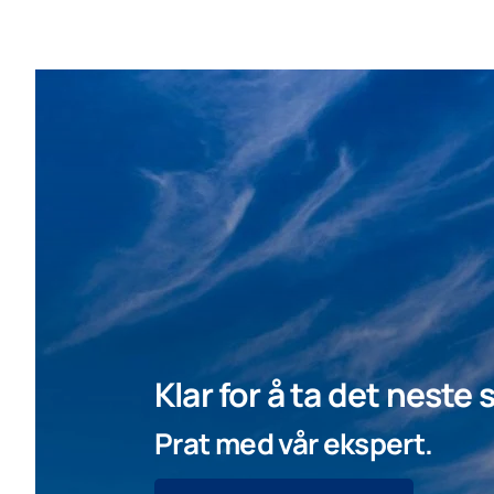
Klar for å ta det neste
Prat med vår ekspert.