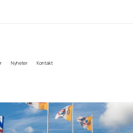
r
Nyheter
Kontakt