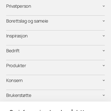
Privatperson
Borettslag og sameie
Inspirasjon
Bedrift
Produkter
Konsern
Brukerstøtte
Kontakt oss