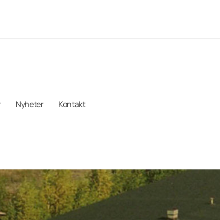
r
Nyheter
Kontakt