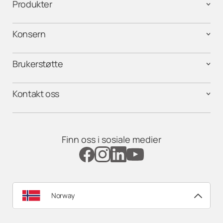
Produkter
Konsern
Brukerstøtte
Kontakt oss
Finn oss i sosiale medier
Norway