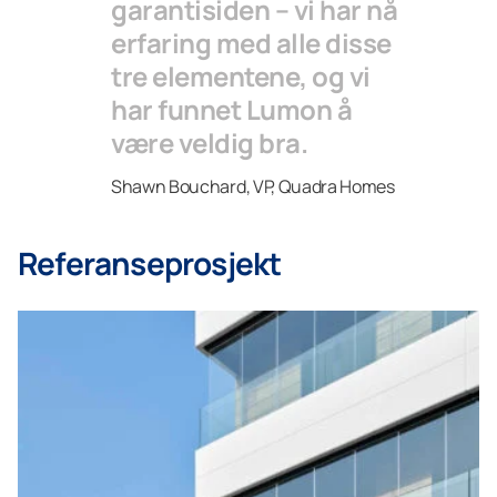
garantisiden – vi har nå
erfaring med alle disse
tre elementene, og vi
har funnet Lumon å
være veldig bra.
Shawn Bouchard, VP, Quadra Homes
Referanseprosjekt