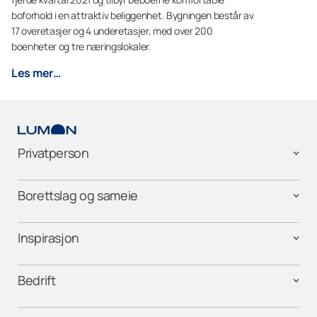
boforhold i en attraktiv beliggenhet. Bygningen består av
17 overetasjer og 4 underetasjer, med over 200
boenheter og tre næringslokaler.
Les mer…
Privatperson
Borettslag og sameie
Inspirasjon
Bedrift