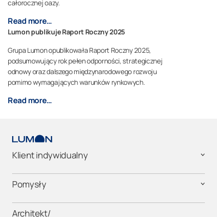
całorocznej oazy.
Read more…
Lumon publikuje Raport Roczny 2025
Grupa Lumon opublikowała Raport Roczny 2025,
podsumowujący rok pełen odporności, strategicznej
odnowy oraz dalszego międzynarodowego rozwoju
pomimo wymagających warunków rynkowych.
Read more…
Klient indywidualny
Pomysły
Architekt/