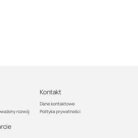
a
Kontakt
Dane kontaktowe
ważony rozwój
Polityka prywatności
rcie