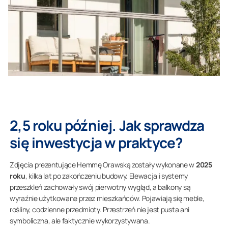
2,5 roku później. Jak sprawdza
się inwestycja w praktyce?
Zdjęcia prezentujące Hemmę Orawską zostały wykonane w
2025
roku
, kilka lat po zakończeniu budowy. Elewacja i systemy
przeszkleń zachowały swój pierwotny wygląd, a balkony są
wyraźnie użytkowane przez mieszkańców. Pojawiają się meble,
rośliny, codzienne przedmioty. Przestrzeń nie jest pusta ani
symboliczna, ale faktycznie wykorzystywana.