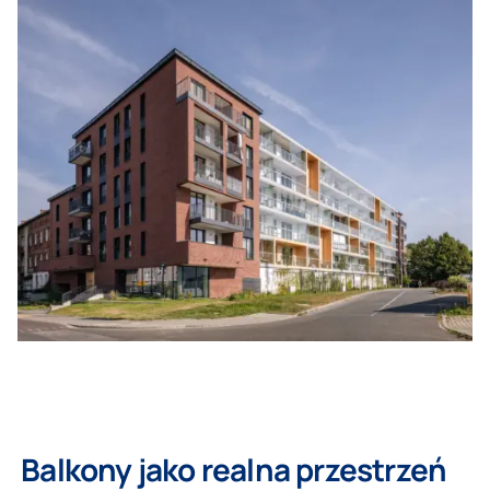
Balkony jako realna przestrzeń