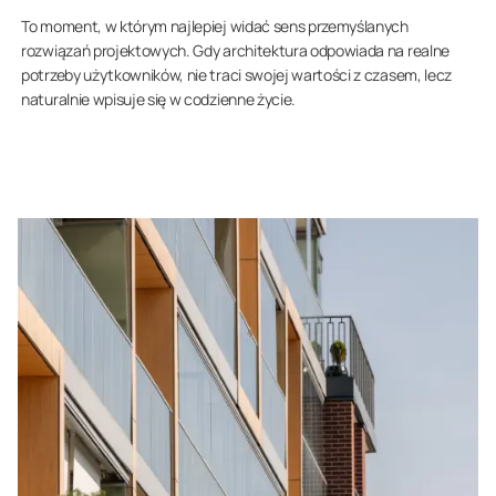
To moment, w którym najlepiej widać sens przemyślanych
rozwiązań projektowych. Gdy architektura odpowiada na realne
potrzeby użytkowników, nie traci swojej wartości z czasem, lecz
naturalnie wpisuje się w codzienne życie.