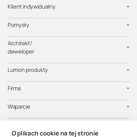
Klient indywidualny
Pomysły
Architekt/
deweloper
Lumon produkty
Firma
Wsparcie
Kontakt
O plikach cookie na tej stronie