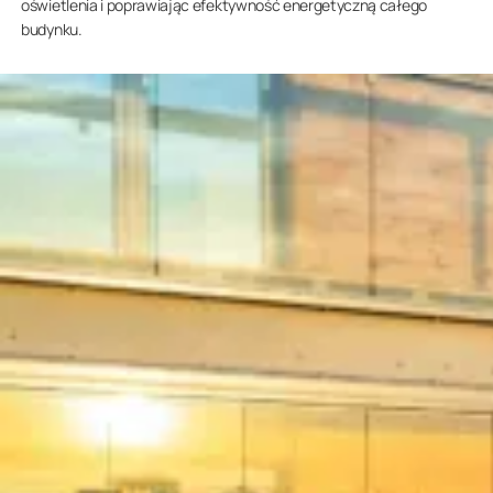
oświetlenia i poprawiając efektywność energetyczną całego
budynku.