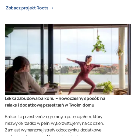
Zobacz projekt Roots
->
Lekka zabudowa balkonu – nowoczesny sposób na
relaks i dodatkową przestrzeń w Twoim domu
Balkon to przestrzeń z ogromnym potencjałem, który
niezwykle rzadko w pełni wykorzystujemy na co dzień.
Zamiast wymarzonej strefy odpoczynku, dodatkowe