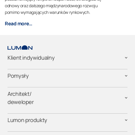
odnowy oraz dalszego międzynarodowego rozwoju
pomimo wymagających warunków rynkowych.
Read more…
Klient indywidualny
Pomysły
Architekt/
deweloper
Lumon produkty