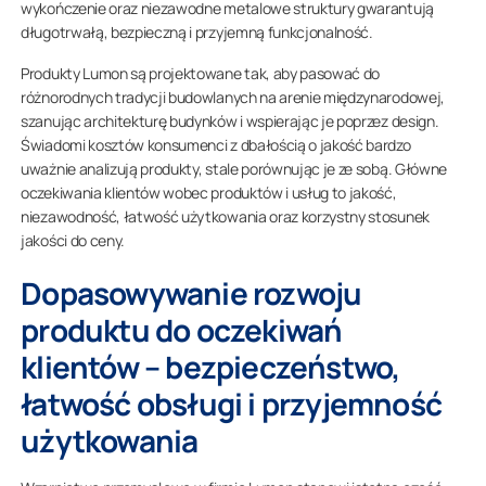
wykończenie oraz niezawodne metalowe struktury gwarantują
długotrwałą, bezpieczną i przyjemną funkcjonalność.
Produkty Lumon są projektowane tak, aby pasować do
różnorodnych tradycji budowlanych na arenie międzynarodowej,
szanując architekturę budynków i wspierając je poprzez design.
Świadomi kosztów konsumenci z dbałością o jakość bardzo
uważnie analizują produkty, stale porównując je ze sobą. Główne
oczekiwania klientów wobec produktów i usług to jakość,
niezawodność, łatwość użytkowania oraz korzystny stosunek
jakości do ceny.
Dopasowywanie rozwoju
produktu do oczekiwań
klientów – bezpieczeństwo,
łatwość obsługi i przyjemność
użytkowania