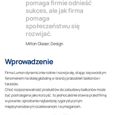
pomaga firmie odnieść
sukces, ale jak firma
pomaga
społeczeństwu się
rozwijać.
Milton Glaser, Design
Wprowadzenie
Firma Lumon dynamicznie rośnie i rozwija się, stając się swoistym
fenomenem na skalę globalną w branży przeszkleń balkonów i
tarasów.
Choć rozpoznawalność produktów do zabudowy balkonów może
być postrzegana jako korzyść, to jednocześnie stawia przed firmą
wyzwanie: sprostanie najbardziej rygorystycznym
międzynarodowym oczekiwaniom i wymaganiom.