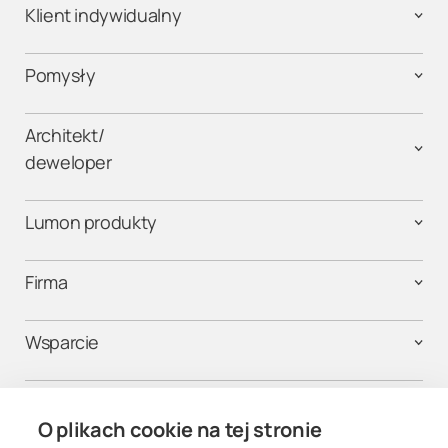
Klient indywidualny
Pomysły
Architekt/
deweloper
Lumon produkty
Firma
Wsparcie
Kontakt
O plikach cookie na tej stronie