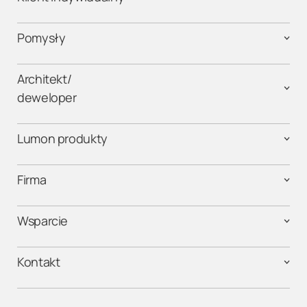
Pomysły
Architekt/
deweloper
Lumon produkty
Firma
Wsparcie
Kontakt