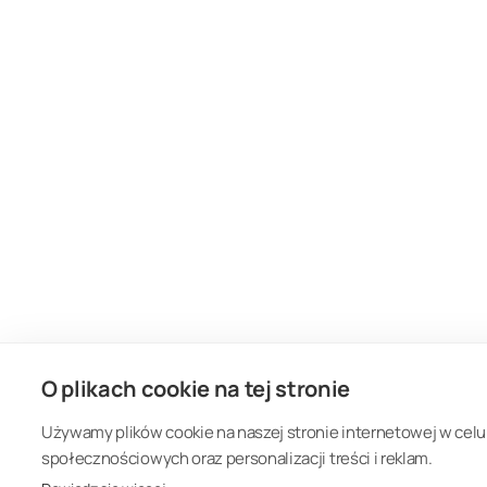
O plikach cookie na tej stronie
Używamy plików cookie na naszej stronie internetowej w celu
społecznościowych oraz personalizacji treści i reklam.