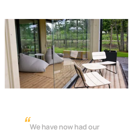
We have now had our