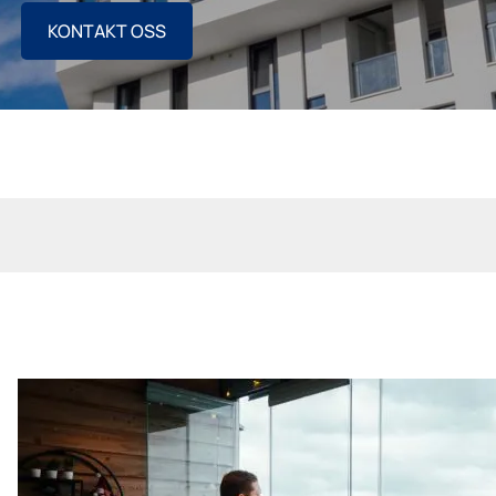
KONTAKT OSS