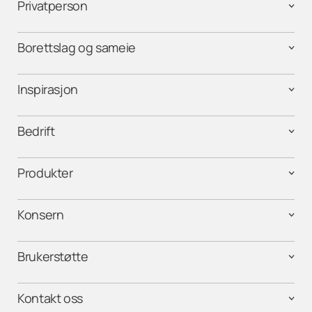
Privatperson
Borettslag og sameie
Inspirasjon
Bedrift
Produkter
Konsern
Brukerstøtte
Kontakt oss