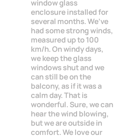
window glass
enclosure installed for
several months. We’ve
had some strong winds,
measured up to 100
km/h. On windy days,
we keep the glass
windows shut and we
can still be on the
balcony, as if it was a
calm day. That is
wonderful. Sure, we can
hear the wind blowing,
but we are outside in
comfort. We love our