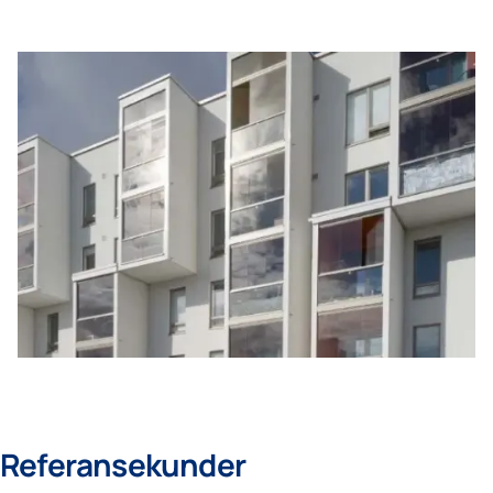
Referansekunder