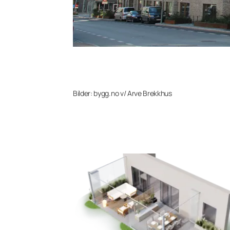
Bilder: bygg.no v/ Arve Brekkhus